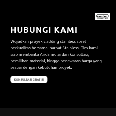
HUBUNGI KAMI
Wujudkan proyek cladding stainless steel
berkualitas bersama Inarbat Stainless. Tim kami
siap membantu Anda mulai dari konsultasi,
pemilihan material, hingga penawaran harga yang
sesuai dengan kebutuhan proyek.
KONSULTASI GRATIS!