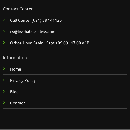
Contact Center
Call Center
(021) 387 41125
cs@inarbatstainless.com
Office Hour: Senin - Sabtu 09.00 - 17.00 WIB
Information
Home
Privacy Policy
Blog
Contact