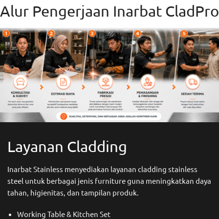
Alur Pengerjaan Inarbat CladPro
Layanan Cladding
Inarbat Stainless menyediakan layanan cladding stainless
steel untuk berbagai jenis furniture guna meningkatkan daya
tahan, higienitas, dan tampilan produk.
Working Table & Kitchen Set