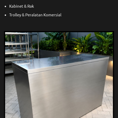
Kabinet & Rak
Trolley & Peralatan Komersial