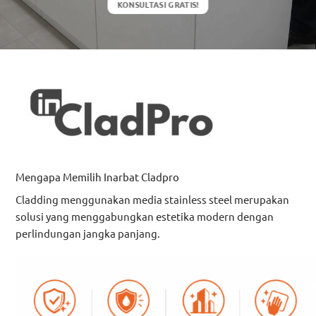
KONSULTASI GRATIS!
Mengapa Memilih Inarbat Cladpro
Cladding menggunakan media stainless steel merupakan
solusi yang menggabungkan estetika modern dengan
perlindungan jangka panjang.