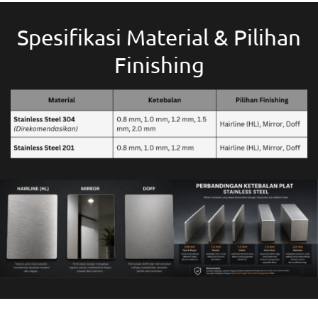
Spesifikasi Material & Pilihan
Finishing