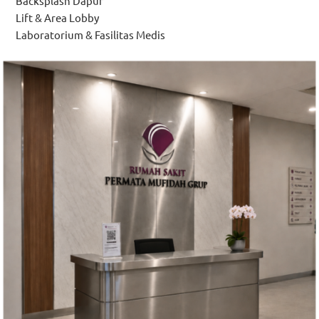
Backsplash Dapur
Lift & Area Lobby
Laboratorium & Fasilitas Medis