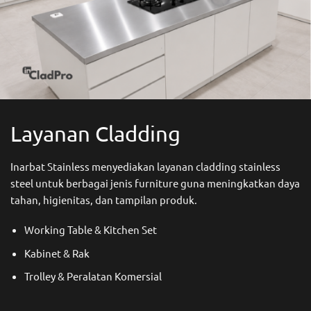
Layanan Cladding
Inarbat Stainless menyediakan layanan cladding stainless
steel untuk berbagai jenis furniture guna meningkatkan daya
tahan, higienitas, dan tampilan produk.
Working Table & Kitchen Set
Kabinet & Rak
Trolley & Peralatan Komersial