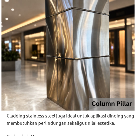
Cladding stainless steel juga ideal untuk aplikasi dinding yang
membutuhkan perlindungan sekaligus nilai estetika.