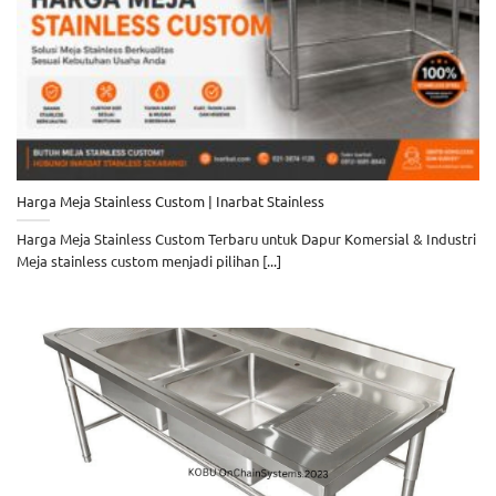
Harga Meja Stainless Custom | Inarbat Stainless
Harga Meja Stainless Custom Terbaru untuk Dapur Komersial & Industri
Meja stainless custom menjadi pilihan [...]