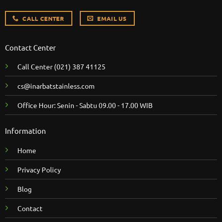
CALL CENTER
EMAIL US
Contact Center
Call Center
(021) 387 41125
cs@inarbatstainless.com
Office Hour: Senin - Sabtu 09.00 - 17.00 WIB
Information
Home
Privacy Policy
Blog
Contact