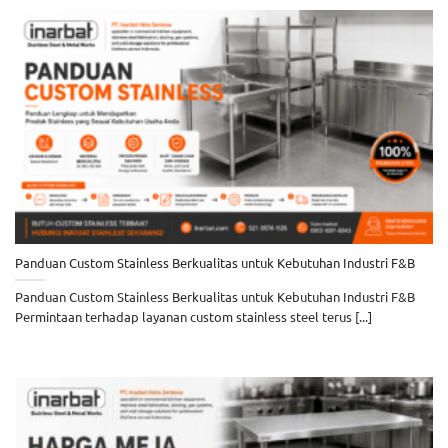
Panduan Custom Stainless Berkualitas untuk Kebutuhan Industri F&B
Panduan Custom Stainless Berkualitas untuk Kebutuhan Industri F&B
Permintaan terhadap layanan custom stainless steel terus [...]