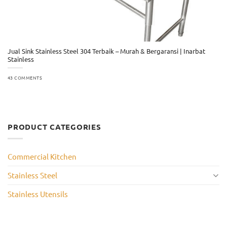
Jual Sink Stainless Steel 304 Terbaik – Murah & Bergaransi | Inarbat
Stainless
43 COMMENTS
PRODUCT CATEGORIES
Commercial Kitchen
Stainless Steel
Stainless Utensils