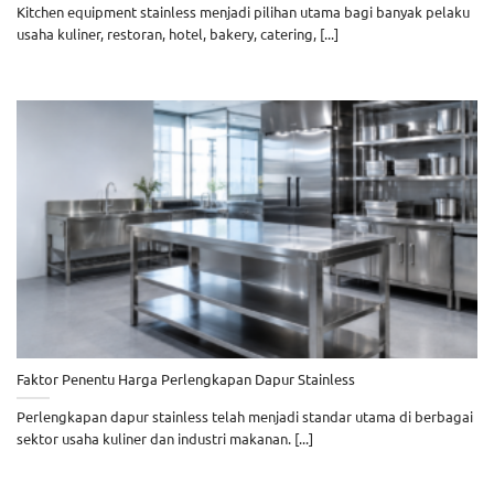
Kitchen equipment stainless menjadi pilihan utama bagi banyak pelaku
usaha kuliner, restoran, hotel, bakery, catering, [...]
Faktor Penentu Harga Perlengkapan Dapur Stainless
Perlengkapan dapur stainless telah menjadi standar utama di berbagai
sektor usaha kuliner dan industri makanan. [...]