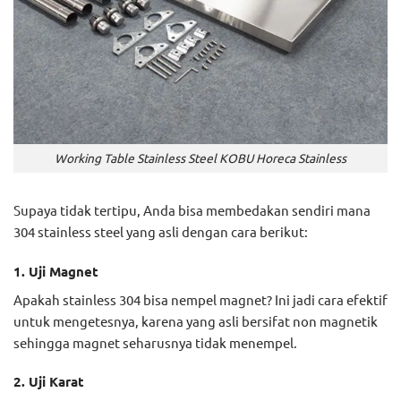
Working Table Stainless Steel KOBU Horeca Stainless
Supaya tidak tertipu, Anda bisa membedakan sendiri mana
304 stainless steel yang asli dengan cara berikut:
1. Uji Magnet
Apakah stainless 304 bisa nempel magnet? Ini jadi cara efektif
untuk mengetesnya, karena yang asli bersifat non magnetik
sehingga magnet seharusnya tidak menempel.
2. Uji Karat