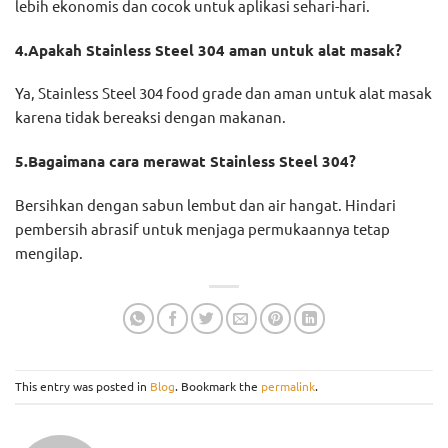
lebih ekonomis dan cocok untuk aplikasi sehari-hari.
4.Apakah Stainless Steel 304 aman untuk alat masak?
Ya, Stainless Steel 304 food grade dan aman untuk alat masak
karena tidak bereaksi dengan makanan.
5.Bagaimana cara merawat Stainless Steel 304?
Bersihkan dengan sabun lembut dan air hangat. Hindari
pembersih abrasif untuk menjaga permukaannya tetap
mengilap.
This entry was posted in
Blog
. Bookmark the
permalink
.