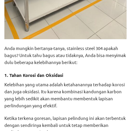
Anda mungkin bertanya-tanya, stainless steel 304 apakah
bagus? Untuk tahu bagus atau tidaknya, Anda bisa menyimak
dulu beberapa kelebihannya berikut:
1. Tahan Korosi dan Oksidasi
Kelebihan yang utama adalah ketahanannya terhadap korosi
dan juga oksidasi. Itu karena kombinasi kandungan karbon
yang lebih sedikit akan membantu membentuk lapisan
perlindungan yang efektif.
Ketika terkena goresan, lapisan pelindung ini akan terbentuk
dengan sendirinya kembali untuk tetap memberikan