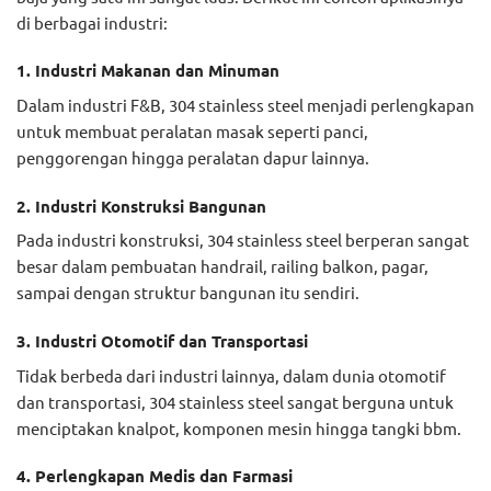
di berbagai industri:
1. Industri Makanan dan Minuman
Dalam industri F&B, 304 stainless steel menjadi perlengkapan
untuk membuat peralatan masak seperti panci,
penggorengan hingga peralatan dapur lainnya.
2. Industri Konstruksi Bangunan
Pada industri konstruksi, 304 stainless steel berperan sangat
besar dalam pembuatan handrail, railing balkon, pagar,
sampai dengan struktur bangunan itu sendiri.
3. Industri Otomotif dan Transportasi
Tidak berbeda dari industri lainnya, dalam dunia otomotif
dan transportasi, 304 stainless steel sangat berguna untuk
menciptakan knalpot, komponen mesin hingga tangki bbm.
4. Perlengkapan Medis dan Farmasi