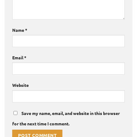
Name
*
Email
*
Website
Save my name, email, and website in this browser
for the next time I comment.