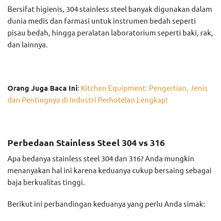
Bersifat higienis, 304 stainless steel banyak digunakan dalam
dunia medis dan farmasi untuk instrumen bedah seperti
pisau bedah, hingga peralatan laboratorium seperti baki, rak,
dan lainnya.
Orang Juga Baca Ini
:
Kitchen Equipment: Pengertian, Jenis
dan Pentingnya di Industri Perhotelan Lengkap!
Perbedaan Stainless Steel 304 vs 316
Apa bedanya stainless steel 304 dan 316? Anda mungkin
menanyakan hal ini karena keduanya cukup bersaing sebagai
baja berkualitas tinggi.
Berikut ini perbandingan keduanya yang perlu Anda simak: