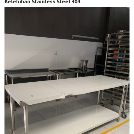
Kelebihan Stainless Steel 304