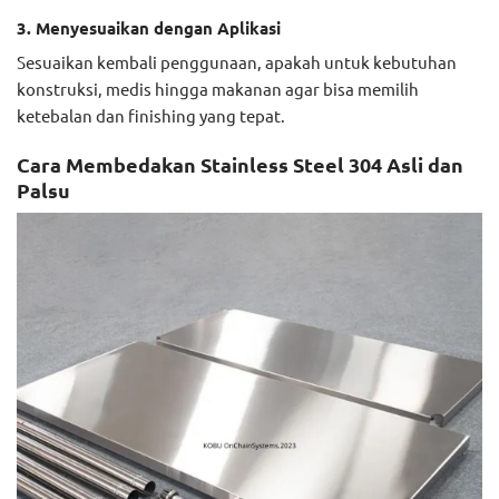
3. Menyesuaikan dengan Aplikasi
Sesuaikan kembali penggunaan, apakah untuk kebutuhan
konstruksi, medis hingga makanan agar bisa memilih
ketebalan dan finishing yang tepat.
Cara Membedakan Stainless Steel 304 Asli dan
Palsu