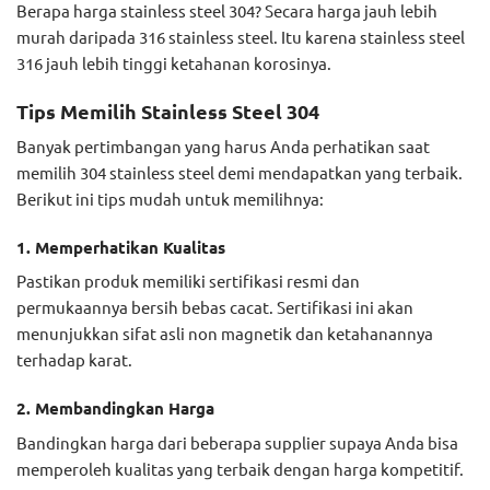
Berapa harga stainless steel 304? Secara harga jauh lebih
murah daripada 316 stainless steel. Itu karena stainless steel
316 jauh lebih tinggi ketahanan korosinya.
Tips Memilih Stainless Steel 304
Banyak pertimbangan yang harus Anda perhatikan saat
memilih 304 stainless steel demi mendapatkan yang terbaik.
Berikut ini tips mudah untuk memilihnya:
1. Memperhatikan Kualitas
Pastikan produk memiliki sertifikasi resmi dan
permukaannya bersih bebas cacat. Sertifikasi ini akan
menunjukkan sifat asli non magnetik dan ketahanannya
terhadap karat.
2. Membandingkan Harga
Bandingkan harga dari beberapa supplier supaya Anda bisa
memperoleh kualitas yang terbaik dengan harga kompetitif.