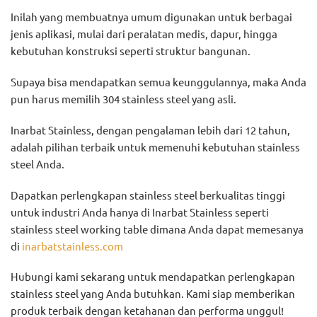
Inilah yang membuatnya umum digunakan untuk berbagai
jenis aplikasi, mulai dari peralatan medis, dapur, hingga
kebutuhan konstruksi seperti struktur bangunan.
Supaya bisa mendapatkan semua keunggulannya, maka Anda
pun harus memilih 304 stainless steel yang asli.
Inarbat Stainless, dengan pengalaman lebih dari 12 tahun,
adalah pilihan terbaik untuk memenuhi kebutuhan stainless
steel Anda.
Dapatkan perlengkapan stainless steel berkualitas tinggi
untuk industri Anda hanya di Inarbat Stainless seperti
stainless steel working table dimana Anda dapat memesanya
di
inarbatstainless.com
Hubungi kami sekarang untuk mendapatkan perlengkapan
stainless steel yang Anda butuhkan. Kami siap memberikan
produk terbaik dengan ketahanan dan performa unggul!