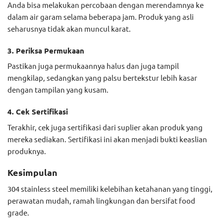
Anda bisa melakukan percobaan dengan merendamnya ke
dalam air garam selama beberapa jam. Produk yang asli
seharusnya tidak akan muncul karat.
3. Periksa Permukaan
Pastikan juga permukaannya halus dan juga tampil
mengkilap, sedangkan yang palsu bertekstur lebih kasar
dengan tampilan yang kusam.
4. Cek Sertifikasi
Terakhir, cek juga sertifikasi dari suplier akan produk yang
mereka sediakan. Sertifikasi ini akan menjadi bukti keaslian
produknya.
Kesimpulan
304 stainless steel memiliki kelebihan ketahanan yang tinggi,
perawatan mudah, ramah lingkungan dan bersifat food
grade.