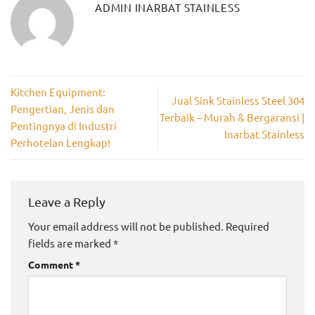
ADMIN INARBAT STAINLESS
Kitchen Equipment:
Jual Sink Stainless Steel 304
Pengertian, Jenis dan
Terbaik – Murah & Bergaransi |
Pentingnya di Industri
Inarbat Stainless
Perhotelan Lengkap!
Leave a Reply
Your email address will not be published.
Required
fields are marked
*
Comment
*