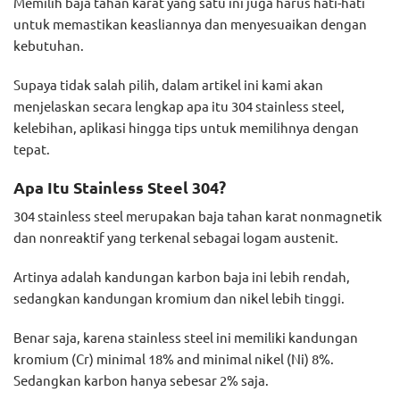
Memilih baja tahan karat yang satu ini juga harus hati-hati
untuk memastikan keasliannya dan menyesuaikan dengan
kebutuhan.
Supaya tidak salah pilih, dalam artikel ini kami akan
menjelaskan secara lengkap apa itu 304 stainless steel,
kelebihan, aplikasi hingga tips untuk memilihnya dengan
tepat.
Apa Itu Stainless Steel 304?
304 stainless steel merupakan baja tahan karat nonmagnetik
dan nonreaktif yang terkenal sebagai logam austenit.
Artinya adalah kandungan karbon baja ini lebih rendah,
sedangkan kandungan kromium dan nikel lebih tinggi.
Benar saja, karena stainless steel ini memiliki kandungan
kromium (Cr) minimal 18% and minimal nikel (Ni) 8%.
Sedangkan karbon hanya sebesar 2% saja.