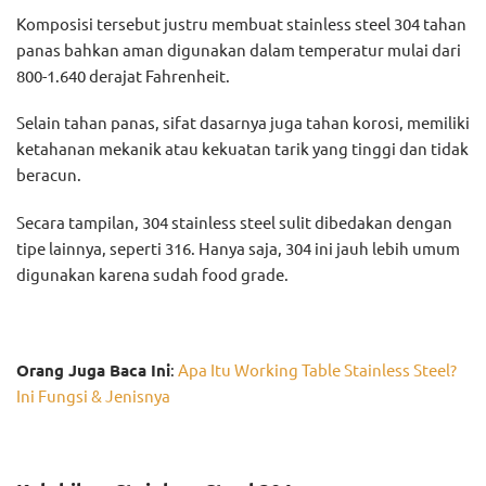
Komposisi tersebut justru membuat stainless steel 304 tahan
panas bahkan aman digunakan dalam temperatur mulai dari
800-1.640 derajat Fahrenheit.
Selain tahan panas, sifat dasarnya juga tahan korosi, memiliki
ketahanan mekanik atau kekuatan tarik yang tinggi dan tidak
beracun.
Secara tampilan, 304 stainless steel sulit dibedakan dengan
tipe lainnya, seperti 316. Hanya saja, 304 ini jauh lebih umum
digunakan karena sudah food grade.
Orang Juga Baca Ini
:
Apa Itu Working Table Stainless Steel?
Ini Fungsi & Jenisnya