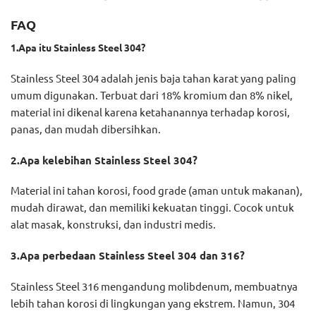
FAQ
1.Apa itu Stainless Steel 304?
Stainless Steel 304 adalah jenis baja tahan karat yang paling
umum digunakan. Terbuat dari 18% kromium dan 8% nikel,
material ini dikenal karena ketahanannya terhadap korosi,
panas, dan mudah dibersihkan.
2.Apa kelebihan Stainless Steel 304?
Material ini tahan korosi, food grade (aman untuk makanan),
mudah dirawat, dan memiliki kekuatan tinggi. Cocok untuk
alat masak, konstruksi, dan industri medis.
3.Apa perbedaan Stainless Steel 304 dan 316?
Stainless Steel 316 mengandung molibdenum, membuatnya
lebih tahan korosi di lingkungan yang ekstrem. Namun, 304