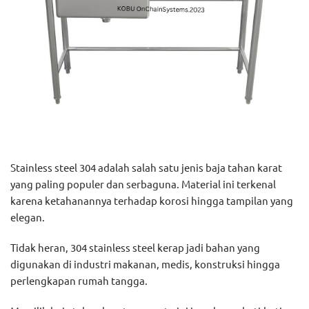
Stainless steel 304 adalah salah satu jenis baja tahan karat
yang paling populer dan serbaguna. Material ini terkenal
karena ketahanannya terhadap korosi hingga tampilan yang
elegan.
Tidak heran, 304 stainless steel kerap jadi bahan yang
digunakan di industri makanan, medis, konstruksi hingga
perlengkapan rumah tangga.