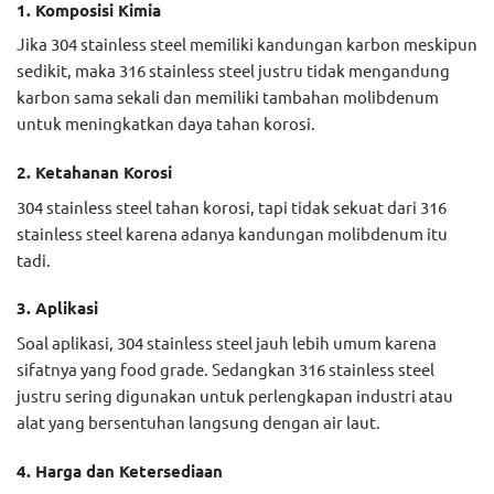
1. Komposisi Kimia
Jika 304 stainless steel memiliki kandungan karbon meskipun
sedikit, maka 316 stainless steel justru tidak mengandung
karbon sama sekali dan memiliki tambahan molibdenum
untuk meningkatkan daya tahan korosi.
2. Ketahanan Korosi
304 stainless steel tahan korosi, tapi tidak sekuat dari 316
stainless steel karena adanya kandungan molibdenum itu
tadi.
3. Aplikasi
Soal aplikasi, 304 stainless steel jauh lebih umum karena
sifatnya yang food grade. Sedangkan 316 stainless steel
justru sering digunakan untuk perlengkapan industri atau
alat yang bersentuhan langsung dengan air laut.
4. Harga dan Ketersediaan