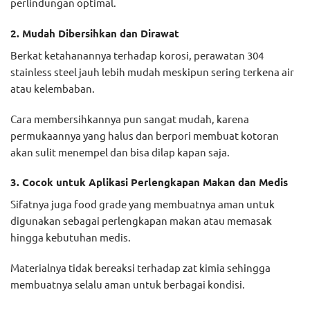
perlindungan optimal.
2. Mudah Dibersihkan dan Dirawat
Berkat ketahanannya terhadap korosi, perawatan 304
stainless steel jauh lebih mudah meskipun sering terkena air
atau kelembaban.
Cara membersihkannya pun sangat mudah, karena
permukaannya yang halus dan berpori membuat kotoran
akan sulit menempel dan bisa dilap kapan saja.
3. Cocok untuk Aplikasi Perlengkapan Makan dan Medis
Sifatnya juga food grade yang membuatnya aman untuk
digunakan sebagai perlengkapan makan atau memasak
hingga kebutuhan medis.
Materialnya tidak bereaksi terhadap zat kimia sehingga
membuatnya selalu aman untuk berbagai kondisi.